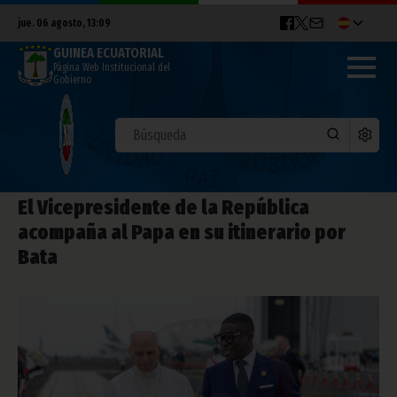
jue. 06 agosto, 13:09
GUINEA ECUATORIAL
Página Web Institucional del
Gobierno
El Vicepresidente de la República
acompaña al Papa en su itinerario por
Bata