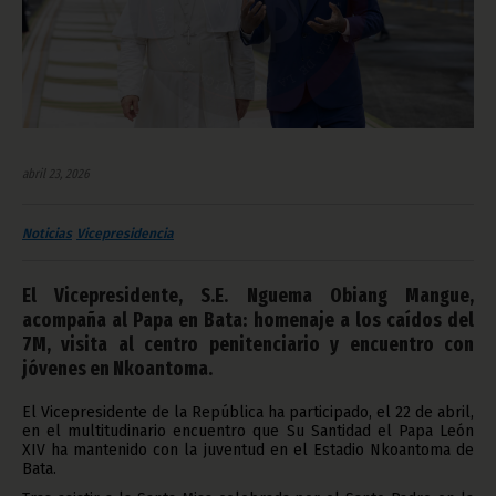
abril 23, 2026
Noticias
Vicepresidencia
El Vicepresidente, S.E. Nguema Obiang Mangue,
acompaña al Papa en Bata: homenaje a los caídos del
7M, visita al centro penitenciario y encuentro con
jóvenes en Nkoantoma.
El Vicepresidente de la República ha participado, el 22 de abril,
en el multitudinario encuentro que Su Santidad el Papa León
XIV ha mantenido con la juventud en el Estadio Nkoantoma de
Bata.