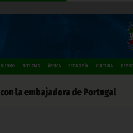
BIERNO
NOTICIAS
ÁFRICA
ECONOMÍA
CULTURA
DEPO
o con la embajadora de Portugal