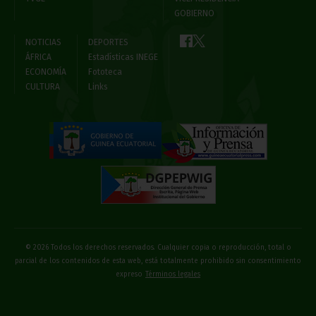
GOBIERNO
NOTICIAS
DEPORTES
ÁFRICA
Estadísticas INEGE
ECONOMÍA
Fototeca
CULTURA
Links
© 2026 Todos los derechos reservados. Cualquier copia o reproducción, total o
parcial de los contenidos de esta web, está totalmente prohibido sin consentimiento
expreso
Términos legales