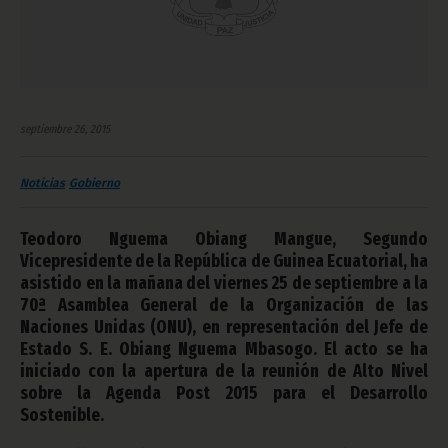
septiembre 26, 2015
Noticias
Gobierno
Teodoro Nguema Obiang Mangue, Segundo
Vicepresidente de la República de Guinea Ecuatorial, ha
asistido en la mañana del viernes 25 de septiembre a la
70ª Asamblea General de la Organización de las
Naciones Unidas (ONU), en representación del Jefe de
Estado S. E. Obiang Nguema Mbasogo. El acto se ha
iniciado con la apertura de la reunión de Alto Nivel
sobre la Agenda Post 2015 para el Desarrollo
Sostenible.