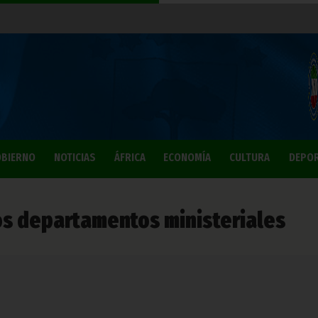
BIERNO
NOTICIAS
ÁFRICA
ECONOMÍA
CULTURA
DEPO
rios departamentos ministeriales