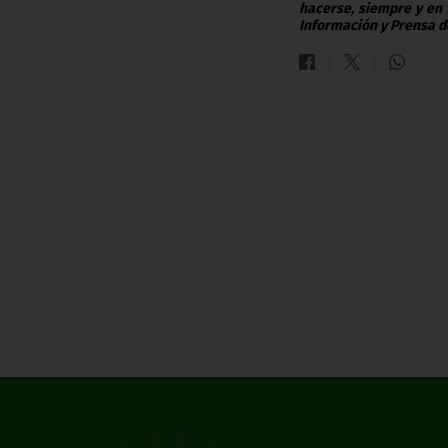
hacerse, siempre y en 
Información y Prensa d