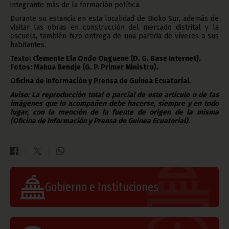
integrante más de la formación política.
Durante su estancia en esta localidad de Bioko Sur, además de
visitar las obras en construcción del mercado distrital y la
escuela, también hizo entrega de una partida de víveres a sus
habitantes.
Texto: Clemente Ela Ondo Onguene (D. G. Base Internet).
Fotos: Mahua Bendje (G. P. Primer Ministro).
Oficina de Información y Prensa de Guinea Ecuatorial.
Aviso: La reproducción total o parcial de este artículo o de las
imágenes que lo acompañen debe hacerse, siempre y en todo
lugar, con la mención de la fuente de origen de la misma
(Oficina de Información y Prensa de Guinea Ecuatorial).
Gobierno e Instituciones