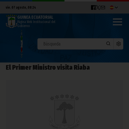
vie. 07 agosto, 08:24
GUINEA ECUATORIAL
Página Web Institucional del
Gobierno
El Primer Ministro visita Riaba