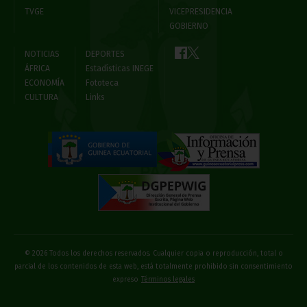
TVGE
VICEPRESIDENCIA
GOBIERNO
NOTICIAS
DEPORTES
ÁFRICA
Estadísticas INEGE
ECONOMÍA
Fototeca
CULTURA
Links
© 2026 Todos los derechos reservados. Cualquier copia o reproducción, total o
parcial de los contenidos de esta web, está totalmente prohibido sin consentimiento
expreso
Términos legales