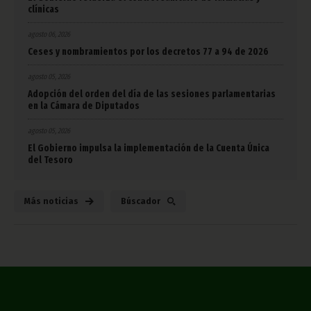
clínicas
agosto 06, 2026
Ceses y nombramientos por los decretos 77 a 94 de 2026
agosto 05, 2026
Adopción del orden del día de las sesiones parlamentarias
en la Cámara de Diputados
agosto 05, 2026
El Gobierno impulsa la implementación de la Cuenta Única
del Tesoro
Más noticias
Búscador