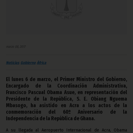
marzo 08, 2017
Noticias
Gobierno
África
El lunes 6 de marzo, el Primer Ministro del Gobierno,
Encargado de la Coordinación Administrativa,
Francisco Pascual Obama Asue, en representación del
Presidente de la República, S. E. Obiang Nguema
Mbasogo, ha asistido en Acra a los actos de la
conmemoración del 60º Aniversario de la
Independencia de la República de Ghana.
A su llegada al Aeropuerto Internacional de Acra, Obama