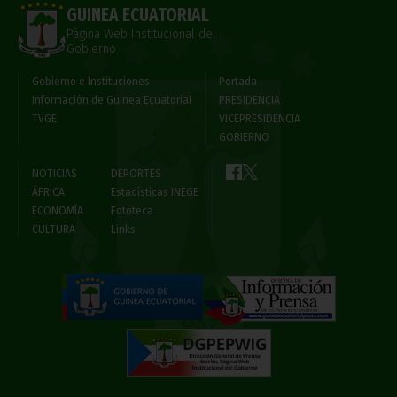
GUINEA ECUATORIAL
Página Web Institucional del
Gobierno
Gobierno e Instituciones
Portada
Información de Guinea Ecuatorial
PRESIDENCIA
TVGE
VICEPRESIDENCIA
GOBIERNO
NOTICIAS
DEPORTES
ÁFRICA
Estadísticas INEGE
ECONOMÍA
Fototeca
CULTURA
Links