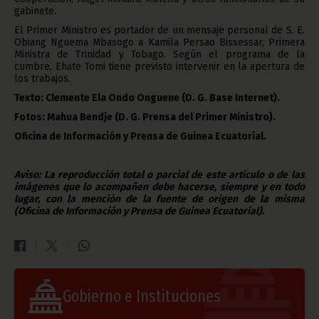
gabinete.
El Primer Ministro es portador de un mensaje personal de S. E.
Obiang Nguema Mbasogo a Kamila Persao Bissessar, Primera
Ministra de Trinidad y Tobago. Según el programa de la
cumbre, Ehate Tomi tiene previsto intervenir en la apertura de
los trabajos.
Texto: Clemente Ela Ondo Onguene (D. G. Base Internet).
Fotos: Mahua Bendje (D. G. Prensa del Primer Ministro).
Oficina de Información y Prensa de Guinea Ecuatorial.
Aviso: La reproducción total o parcial de este artículo o de las
imágenes que lo acompañen debe hacerse, siempre y en todo
lugar, con la mención de la fuente de origen de la misma
(Oficina de Información y Prensa de Guinea Ecuatorial).
Gobierno e Instituciones