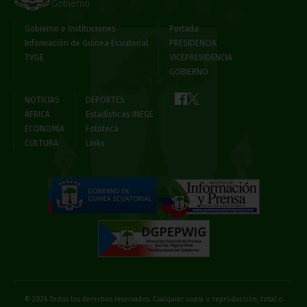
Gobierno
Gobierno e Instituciones
Portada
Información de Guinea Ecuatorial
PRESIDENCIA
TVGE
VICEPRESIDENCIA
GOBIERNO
NOTICIAS
DEPORTES
ÁFRICA
Estadísticas INEGE
ECONOMÍA
Fototeca
CULTURA
Links
© 2026 Todos los derechos reservados. Cualquier copia o reproducción, total o