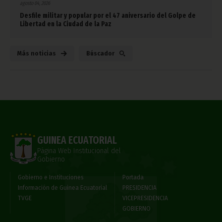
agosto 04, 2026
Desfile militar y popular por el 47 aniversario del Golpe de
Libertad en la Ciudad de la Paz
Más noticias
Búscador
GUINEA ECUATORIAL
Página Web Institucional del
Gobierno
Gobierno e Instituciones
Portada
Información de Guinea Ecuatorial
PRESIDENCIA
TVGE
VICEPRESIDENCIA
GOBIERNO