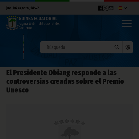
jue. 06 agosto, 18:42
GUINEA ECUATORIAL
Página Web Institucional del
Gobierno
El Presidente Obiang responde a las
controversias creadas sobre el Premio
Unesco