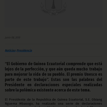
junio 08, 2010
Noticias
Presidencia
“El Gobierno de Guinea Ecuatorial comprende que está
lejos de la perfección, y que aún queda mucho trabajo
para mejorar la vida de su pueblo. El premio Unesco es
parte de este trabajo”. Estas son las palabras del
Presidente en declaraciones especiales realizadas
sobre la polémica existente acerca de este tema.
El Presidente de la Republica de Guinea Ecuatorial, S.E. Obiang
Nguema Mbasogo, ha realizado una serie de declaraciones