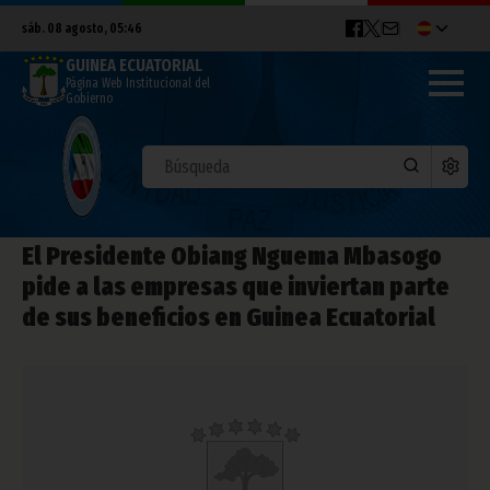
sáb. 08 agosto, 05:46
GUINEA ECUATORIAL
Página Web Institucional del
Gobierno
El Presidente Obiang Nguema Mbasogo
pide a las empresas que inviertan parte
de sus beneficios en Guinea Ecuatorial