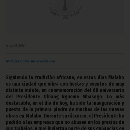
junio 05, 2010
Noticias
Gobierno
Presidencia
Siguiendo la tradición africana, en estos días Malabo
es una ciudad que vibra con fiestas y eventos de muy
distinta índole, en conmemoración del 68 aniversario
del Presidente Obiang Nguema Mbasogo. Lo más
destacable, en el día de hoy, ha sido la inauguración y
puesta de la primera piedra de muchas de las nuevas
obras en Malabo. Durante su discurso, el Presidente ha
pedido a las empresas que no abusen en los precios de
sus trabajos, y que inviertan parte de sus ganancias en