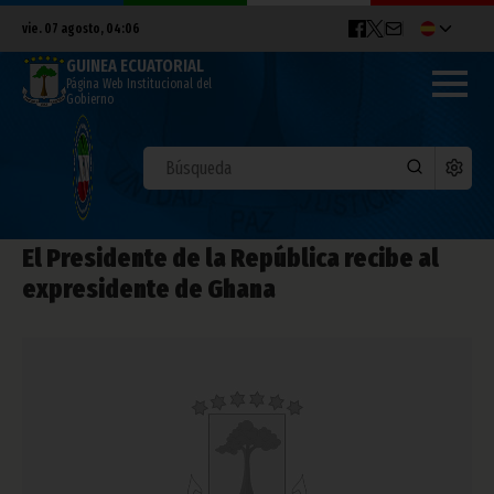
vie. 07 agosto, 04:06
GUINEA ECUATORIAL
Página Web Institucional del
Gobierno
El Presidente de la República recibe al
expresidente de Ghana