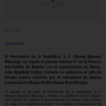
junio 21, 2011
Noticias
África
El Presidente de la República, S. E. Obiang Nguema
Mbasogo, se reunió el pasado viernes 17 en el Palacio
del Pueblo de Malabo con el expresidente de Ghana,
John Agyekum Kufuor. Durante la audiencia el Jefe de
Estado estuvo asistido por el embajador de Guinea
Ecuatorial en Ghana, Bathó Obama Nsue Mangue.
El pasado 17 de junio el Presidente de la República, S. E.
Obiang Nguema Mbasogo, recibió en audiencia en el Palacio
del Pueblo de Malabo al expresidente de Ghana, John Kufuor,
en viaje a la ciudad para apoyar los trabajos preparatorios de