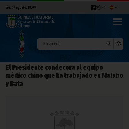
vie. 07 agosto, 19:09
GUINEA ECUATORIAL
Página Web Institucional del
Gobierno
El Presidente condecora al equipo
médico chino que ha trabajado en Malabo
y Bata