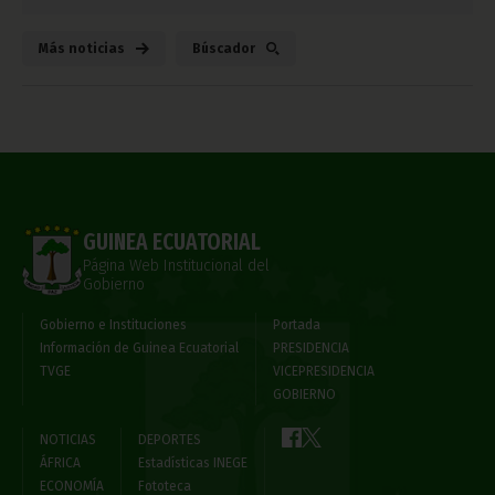
Más noticias
Búscador
GUINEA ECUATORIAL
Página Web Institucional del
Gobierno
Gobierno e Instituciones
Portada
Información de Guinea Ecuatorial
PRESIDENCIA
TVGE
VICEPRESIDENCIA
GOBIERNO
NOTICIAS
DEPORTES
ÁFRICA
Estadísticas INEGE
ECONOMÍA
Fototeca