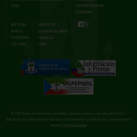
TVGE
VICEPRESIDENCIA
GOBIERNO
NOTICIAS
DEPORTES
ÁFRICA
Estadísticas INEGE
ECONOMÍA
Fototeca
CULTURA
Links
© 2026 Todos los derechos reservados. Cualquier copia o reproducción, total o
parcial de los contenidos de esta web, está totalmente prohibido sin consentimiento
expreso
Términos legales