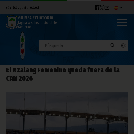
sáb. 08 agosto, 08:08
GUINEA ECUATORIAL
Página Web Institucional del
Gobierno
El Nzalang Femenino queda fuera de la
CAN 2026