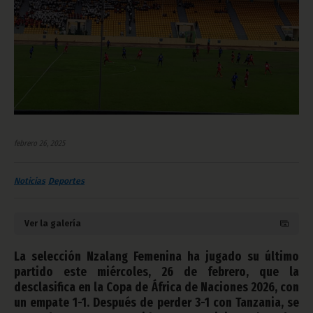
febrero 26, 2025
Noticias
Deportes
Ver la galería
La selección Nzalang Femenina ha jugado su último
partido este miércoles, 26 de febrero, que la
desclasifica en la Copa de África de Naciones 2026, con
un empate 1-1. Después de perder 3-1 con Tanzania, se