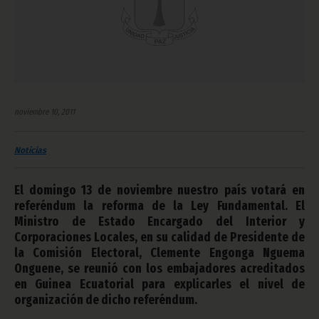
noviembre 10, 2011
Noticias
El domingo 13 de noviembre nuestro país votará en
referéndum la reforma de la Ley Fundamental. El
Ministro de Estado Encargado del Interior y
Corporaciones Locales, en su calidad de Presidente de
la Comisión Electoral, Clemente Engonga Nguema
Onguene, se reunió con los embajadores acreditados
en Guinea Ecuatorial para explicarles el nivel de
organización de dicho referéndum.