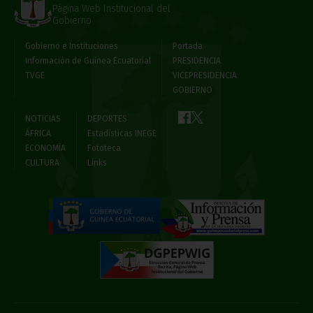
Página Web Institucional del
Gobierno
Gobierno e Instituciones
Portada
Información de Guinea Ecuatorial
PRESIDENCIA
TVGE
VICEPRESIDENCIA
GOBIERNO
NOTICIAS
DEPORTES
ÁFRICA
Estadísticas INEGE
ECONOMÍA
Fototeca
CULTURA
Links