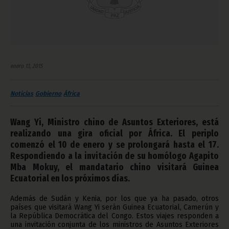
enero 13, 2015
Noticias
Gobierno
África
Wang Yi, Ministro chino de Asuntos Exteriores, está
realizando una gira oficial por África. El periplo
comenzó el 10 de enero y se prolongará hasta el 17.
Respondiendo a la invitación de su homólogo Agapito
Mba Mokuy, el mandatario chino visitará Guinea
Ecuatorial en los próximos días.
Además de Sudán y Kenia, por los que ya ha pasado, otros
países que visitará Wang Yi serán Guinea Ecuatorial, Camerún y
la República Democrática del Congo. Estos viajes responden a
una invitación conjunta de los ministros de Asuntos Exteriores