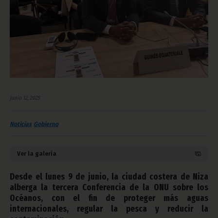
junio 12, 2025
Noticias
Gobierno
Ver la galería
Desde el lunes 9 de junio, la ciudad costera de Niza
alberga la tercera Conferencia de la ONU sobre los
Océanos, con el fin de proteger más aguas
internacionales, regular la pesca y reducir la