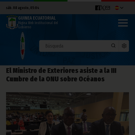
sáb. 08 agosto, 05:04
GUINEA ECUATORIAL
Página Web Institucional del
Gobierno
El Ministro de Exteriores asiste a la III
Cumbre de la ONU sobre Océanos