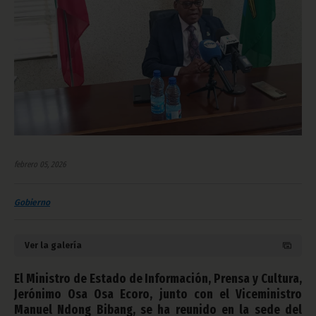
febrero 05, 2026
Gobierno
Ver la galería
El Ministro de Estado de Información, Prensa y Cultura,
Jerónimo Osa Osa Ecoro, junto con el Viceministro
Manuel Ndong Bibang, se ha reunido en la sede del