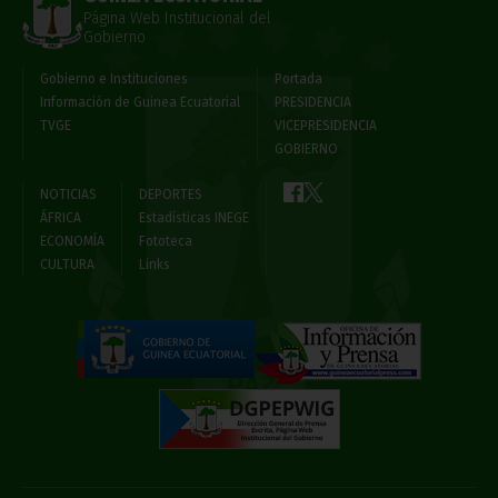
Página Web Institucional del
Gobierno
Gobierno e Instituciones
Portada
Información de Guinea Ecuatorial
PRESIDENCIA
TVGE
VICEPRESIDENCIA
GOBIERNO
NOTICIAS
DEPORTES
ÁFRICA
Estadísticas INEGE
ECONOMÍA
Fototeca
CULTURA
Links