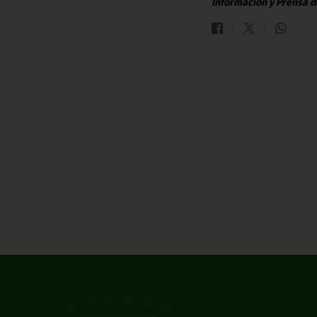
Información y Prensa d