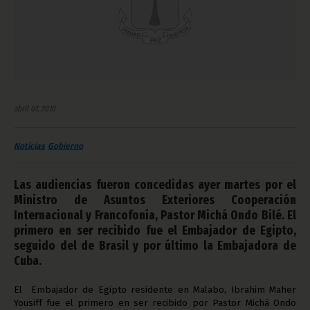
abril 07, 2010
Noticias
Gobierno
Las audiencias fueron concedidas ayer martes por el
Ministro de Asuntos Exteriores Cooperación
Internacional y Francofonía, Pastor Michá Ondo Bilé. El
primero en ser recibido fue el Embajador de Egipto,
seguido del de Brasil y por último la Embajadora de
Cuba.
El Embajador de Egipto residente en Malabo, Ibrahim Maher
Yousiff fue el primero en ser recibido por Pastor Michá Ondo