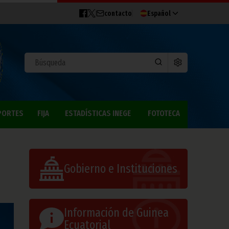
contacto
Español
PORTES
FIJA
ESTADÍSTICAS INEGE
FOTOTECA
Gobierno e Instituciones
Información de Guinea
Ecuatorial