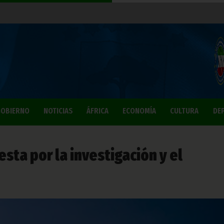
OBIERNO
NOTICIAS
ÁFRICA
ECONOMÍA
CULTURA
DE
sta por la investigación y el