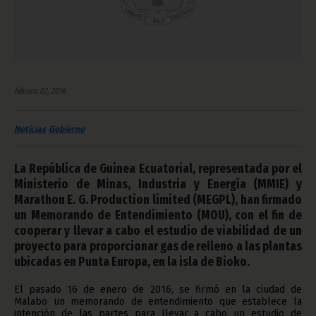
febrero 03, 2016
Noticias
Gobierno
La República de Guinea Ecuatorial, representada por el
Ministerio de Minas, Industria y Energía (MMIE) y
Marathon E. G. Production limited (MEGPL), han firmado
un Memorando de Entendimiento (MOU), con el fin de
cooperar y llevar a cabo el estudio de viabilidad de un
proyecto para proporcionar gas de relleno a las plantas
ubicadas en Punta Europa, en la isla de Bioko.
El pasado 16 de enero de 2016, se firmó en la ciudad de
Malabo un memorando de entendimiento que establece la
intención de las partes para llevar a cabo un estudio de