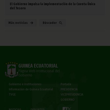
El Gobierno impulsa la implementación de la Cuenta Única
del Tesoro
Más noticias
Búscador
GUINEA ECUATORIAL
Página Web Institucional del
Gobierno
Gobierno e Instituciones
Portada
Información de Guinea Ecuatorial
PRESIDENCIA
TVGE
VICEPRESIDENCIA
GOBIERNO
NOTICIAS
DEPORTES