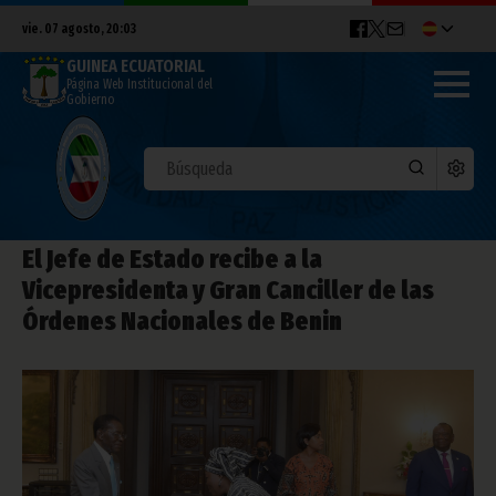
vie. 07 agosto, 20:03
GUINEA ECUATORIAL
Página Web Institucional del
Gobierno
El Jefe de Estado recibe a la
Vicepresidenta y Gran Canciller de las
Órdenes Nacionales de Benin