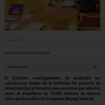
marzo 04, 2026
Noticias
Gobierno
Vicepresidencia
Ver la galería
El Ejecutivo ecuatoguineano ha analizado las
conclusiones finales de la auditoría del proyecto de
Televisión Digital Terrestre para encontrar una solución
sobre el despilfarro de 10.600 millones de Francos
Cefas que ha sufrido de la empresa Wayang Teknical.