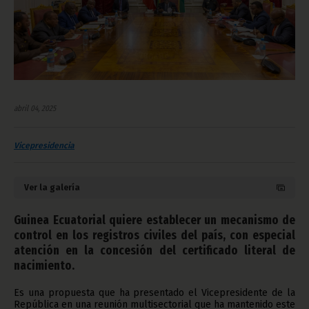
abril 04, 2025
Vicepresidencia
Ver la galería
Guinea Ecuatorial quiere establecer un mecanismo de
control en los registros civiles del país, con especial
atención en la concesión del certificado literal de
nacimiento.
Es una propuesta que ha presentado el Vicepresidente de la
República en una reunión multisectorial que ha mantenido este