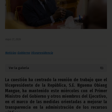
mayo 21, 2026
Noticias
Gobierno
Vicepresidencia
Ver la galería
La cuestión ha centrado la reunión de trabajo que el
Vicepresidente de la República, S.E. Nguema Obiang
Mangue, ha mantenido este miércoles con el Primer
Ministro del Gobierno y otros miembros del Ejecutivo,
en el marco de las medidas orientadas a mejorar la
transparencia en la administración de los recursos