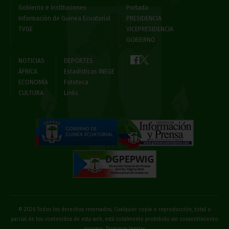
Gobierno e Instituciones
Portada
Información de Guinea Ecuatorial
PRESIDENCIA
TVGE
VICEPRESIDENCIA
GOBIERNO
NOTICIAS
DEPORTES
ÁFRICA
Estadísticas INEGE
ECONOMÍA
Fototeca
CULTURA
Links
© 2026 Todos los derechos reservados. Cualquier copia o reproducción, total o
parcial de los contenidos de esta web, está totalmente prohibido sin consentimiento