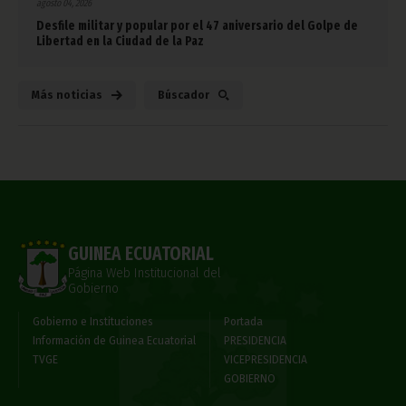
agosto 04, 2026
Desfile militar y popular por el 47 aniversario del Golpe de
Libertad en la Ciudad de la Paz
Más noticias
Búscador
GUINEA ECUATORIAL
Página Web Institucional del
Gobierno
Gobierno e Instituciones
Portada
Información de Guinea Ecuatorial
PRESIDENCIA
TVGE
VICEPRESIDENCIA
GOBIERNO