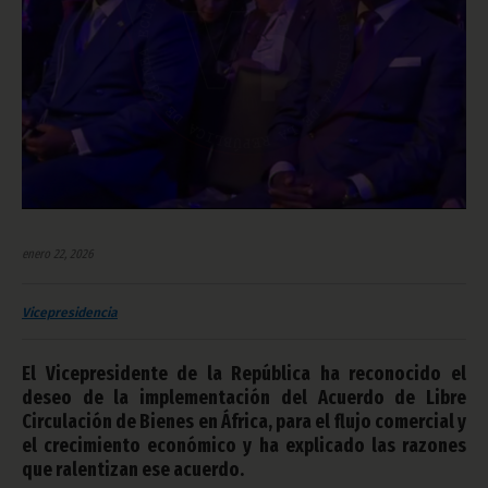
enero 22, 2026
Vicepresidencia
El Vicepresidente de la República ha reconocido el
deseo de la implementación del Acuerdo de Libre
Circulación de Bienes en África, para el flujo comercial y
el crecimiento económico y ha explicado las razones
que ralentizan ese acuerdo.