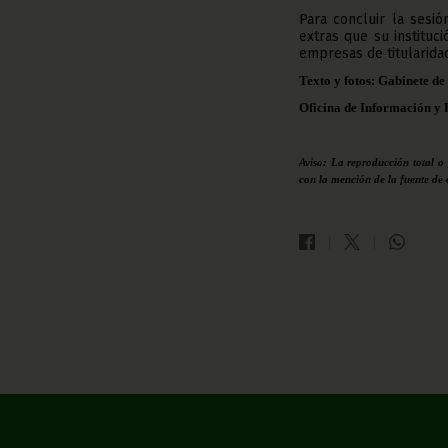
Para concluir la sesi
extras que su instituc
empresas de titularida
Texto y fotos: Gabinete de
Oficina de Información y 
Aviso: La reproducción total o
con la mención de la fuente de