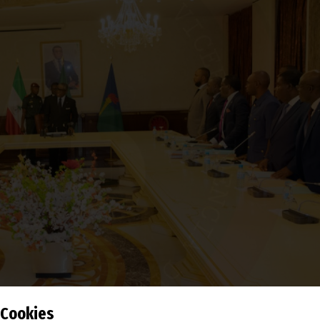
Cookies