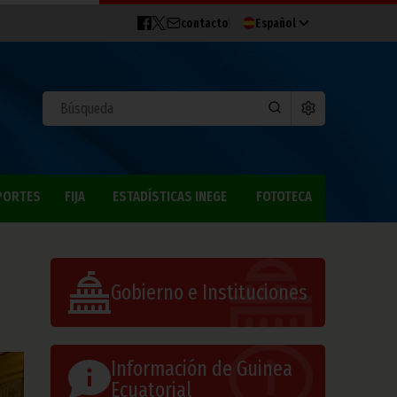
contacto
Español
PORTES
FIJA
ESTADÍSTICAS INEGE
FOTOTECA
Gobierno e Instituciones
Información de Guinea
Ecuatorial