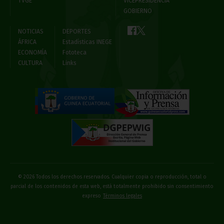
TVGE
VICEPRESIDENCIA
GOBIERNO
NOTICIAS
DEPORTES
ÁFRICA
Estadísticas INEGE
ECONOMÍA
Fototeca
CULTURA
Links
© 2026 Todos los derechos reservados. Cualquier copia o reproducción, total o
parcial de los contenidos de esta web, está totalmente prohibido sin consentimiento
expreso
Términos legales