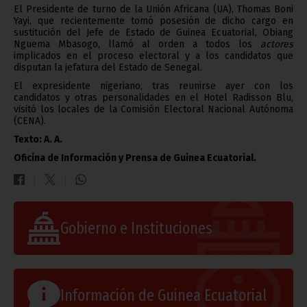
El Presidente de turno de la Unión Africana (UA), Thomas Boni
Yayi, que recientemente tomó posesión de dicho cargo en
sustitución del Jefe de Estado de Guinea Ecuatorial, Obiang
Nguema Mbasogo, llamó al orden a todos los
actores
implicados en el proceso electoral y a los candidatos que
disputan la jefatura del Estado de Senegal.
El expresidente nigeriano, tras reunirse ayer con los
candidatos y otras personalidades en el Hotel Radisson Blu,
visitó los locales de la Comisión Electoral Nacional Autónoma
(CENA).
Texto: A. A.
Oficina de Información y Prensa de Guinea Ecuatorial.
Gobierno e Instituciones
Información de Guinea Ecuatorial