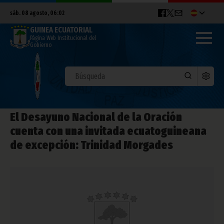
sáb. 08 agosto, 06:02
GUINEA ECUATORIAL
Página Web Institucional del
Gobierno
El Desayuno Nacional de la Oración
cuenta con una invitada ecuatoguineana
de excepción: Trinidad Morgades