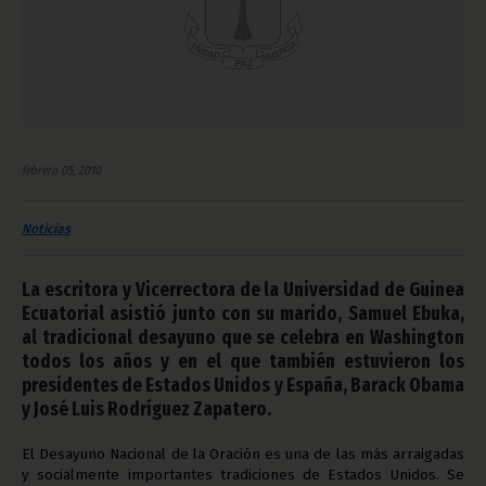
febrero 05, 2010
Noticias
La escritora y Vicerrectora de la Universidad de Guinea
Ecuatorial asistió junto con su marido, Samuel Ebuka,
al tradicional desayuno que se celebra en Washington
todos los años y en el que también estuvieron los
presidentes de Estados Unidos y España, Barack Obama
y José Luis Rodríguez Zapatero.
El Desayuno Nacional de la Oración es una de las más arraigadas
y socialmente importantes tradiciones de Estados Unidos. Se