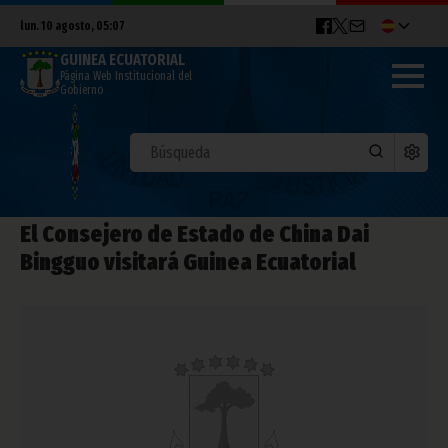
lun. 10 agosto, 05:07
GUINEA ECUATORIAL
Página Web Institucional del
Gobierno
El Consejero de Estado de China Dai
Bingguo visitará Guinea Ecuatorial