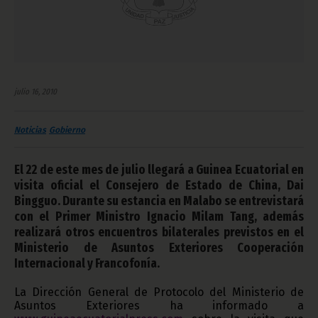
julio 16, 2010
Noticias
Gobierno
El 22 de este mes de julio llegará a Guinea Ecuatorial en
visita oficial el Consejero de Estado de China, Dai
Bingguo. Durante su estancia en Malabo se entrevistará
con el Primer Ministro Ignacio Milam Tang, además
realizará otros encuentros bilaterales previstos en el
Ministerio de Asuntos Exteriores Cooperación
Internacional y Francofonía.
La Dirección General de Protocolo del Ministerio de
Asuntos Exteriores ha informado a