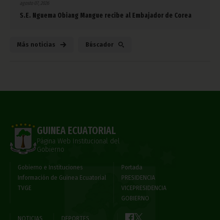
agosto 07, 2026
S.E. Nguema Obiang Mangue recibe al Embajador de Corea
Más noticias
Búscador
GUINEA ECUATORIAL
Página Web Institucional del
Gobierno
Gobierno e Instituciones
Portada
Información de Guinea Ecuatorial
PRESIDENCIA
TVGE
VICEPRESIDENCIA
GOBIERNO
NOTICIAS
DEPORTES