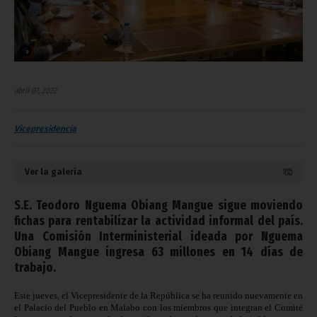
abril 07, 2022
Vicepresidencia
Ver la galería
S.E. Teodoro Nguema Obiang Mangue sigue moviendo
fichas para rentabilizar la actividad informal del país.
Una Comisión Interministerial ideada por Nguema
Obiang Mangue ingresa 63 millones en 14 días de
trabajo.
Este jueves, el Vicepresidente de la República se ha reunido nuevamente en
el Palacio del Pueblo en Malabo con los miembros que integran el Comité