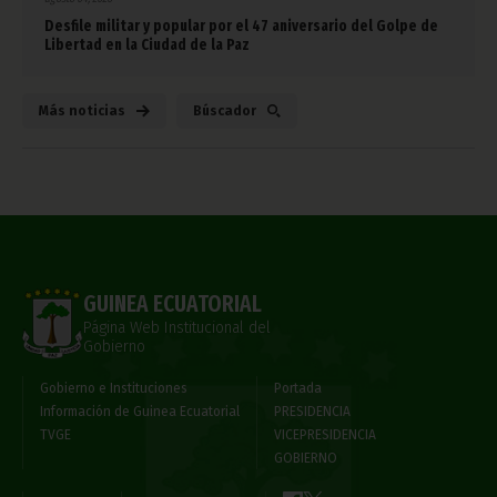
Desfile militar y popular por el 47 aniversario del Golpe de
Libertad en la Ciudad de la Paz
Más noticias
Búscador
GUINEA ECUATORIAL
Página Web Institucional del
Gobierno
Gobierno e Instituciones
Portada
Información de Guinea Ecuatorial
PRESIDENCIA
TVGE
VICEPRESIDENCIA
GOBIERNO