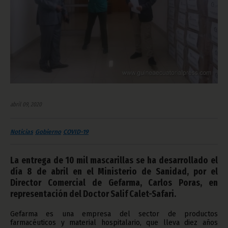
abril 09, 2020
Noticias
Gobierno
COVID-19
La entrega de 10 mil mascarillas se ha desarrollado el
día 8 de abril en el Ministerio de Sanidad, por el
Director Comercial de Gefarma, Carlos Poras, en
representación del Doctor Salif Calet-Safari.
Gefarma es una empresa del sector de productos
farmacéuticos y material hospitalario, que lleva diez años