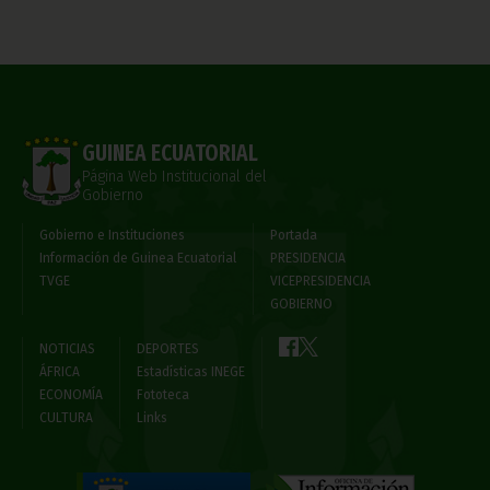
GUINEA ECUATORIAL
Página Web Institucional del
Gobierno
Gobierno e Instituciones
Portada
Información de Guinea Ecuatorial
PRESIDENCIA
TVGE
VICEPRESIDENCIA
GOBIERNO
NOTICIAS
DEPORTES
ÁFRICA
Estadísticas INEGE
ECONOMÍA
Fototeca
CULTURA
Links