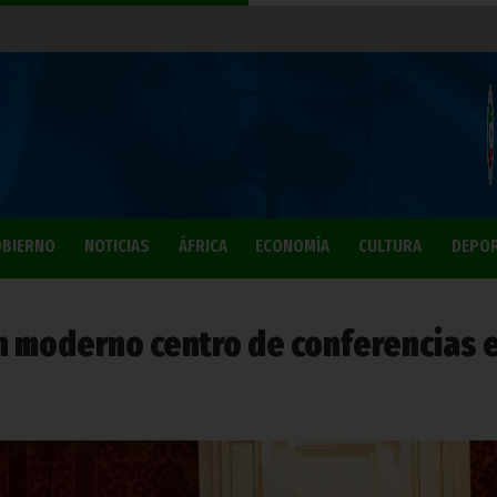
BIERNO
NOTICIAS
ÁFRICA
ECONOMÍA
CULTURA
DEPO
un moderno centro de conferencias 