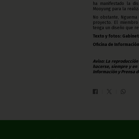
ha manifestado la dis
Mooyung para la realiz
No obstante, Nguema 
proyecto. El miembro 
tenga un diseño que ref
Texto y fotos: Gabinet
Oficina de Información
Aviso: La reproducción
hacerse, siempre y en 
Información y Prensa d