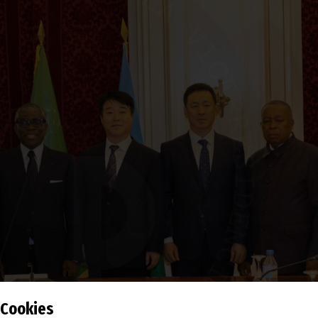
Cookies