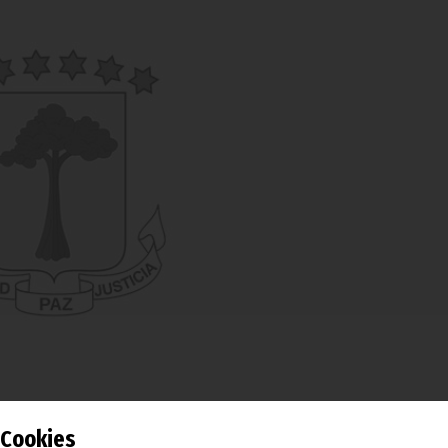
Cookies