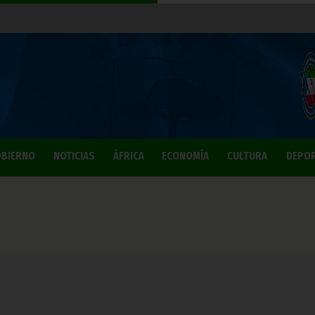
BIERNO
NOTICIAS
ÁFRICA
ECONOMÍA
CULTURA
DEPO