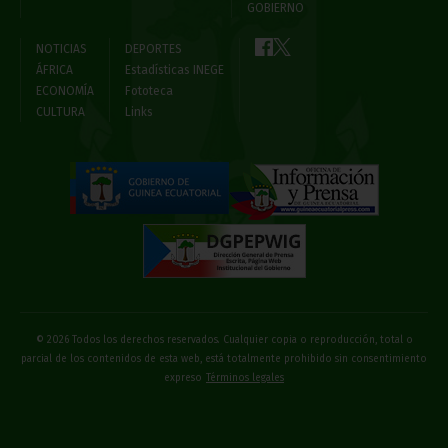
GOBIERNO
NOTICIAS
DEPORTES
ÁFRICA
Estadísticas INEGE
ECONOMÍA
Fototeca
CULTURA
Links
© 2026 Todos los derechos reservados. Cualquier copia o reproducción, total o
parcial de los contenidos de esta web, está totalmente prohibido sin consentimiento
expreso
Términos legales