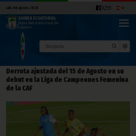
sáb. 08 agosto, 18:25
GUINEA ECUATORIAL
Página Web Institucional del
Gobierno
Derrota ajustada del 15 de Agosto en su
debut en la Liga de Campeones Femenina
de la CAF