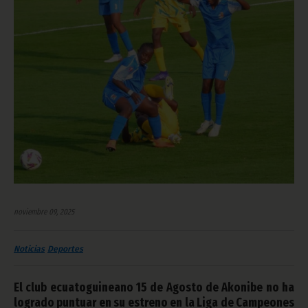
noviembre 09, 2025
Noticias
Deportes
El club ecuatoguineano 15 de Agosto de Akonibe no ha
logrado puntuar en su estreno en la Liga de Campeones