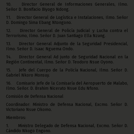
10. Director General de Informaciones Generales, Ilmo.
Señor D. Bonifacio Biyogo Ndong.
11. Director General de Logística e Instalaciones, Ilmo. Señor
D. Domingo Sima Ebang Ntongono.
12. Director General de Policía Judicial y Lucha contra el
Terrorismo, Ilmo. Señor D. Juan Santiago Ella Nzang.
13. Director General Adjunto de la Seguridad Presidencial,
Ilmo. Señor D. Isaac Nguema Ondo.
14. Director General Ad junto de Seguridad Nacional en la
Región Continental, Ilmo. Señor D. Teodoro Nsue Oyono.
15. Jefe del Cuerpo de la Policía Nacional, Ilmo. Señor D.
Gabriel Nkoro Monsuy.
16. Comisario Jefe de la Comisaría del Aeropuerto de Malabo,
Ilmo. Señor. D. Brahim Nicerato Nsue Edu Nfono.
Comisión de Defensa Nacional
Coordinador: Ministro de Defensa Nacional, Excmo. Señor D.
Victoriano Nsue Okomo.
Miembros:
1. Ministro Delegado de Defensa Nacional, Excmo. Señor D.
Cándido Nkogo Engono.