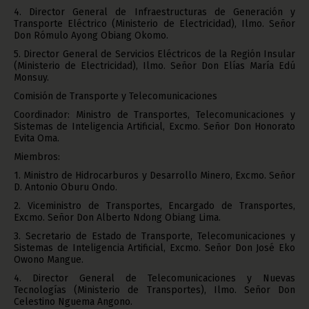
4. Director General de Infraestructuras de Generación y
Transporte Eléctrico (Ministerio de Electricidad), Ilmo. Señor
Don Rómulo Ayong Obiang Okomo.
5. Director General de Servicios Eléctricos de la Región Insular
(Ministerio de Electricidad), Ilmo. Señor Don Elías María Edú
Monsuy.
Comisión de Transporte y Telecomunicaciones
Coordinador: Ministro de Transportes, Telecomunicaciones y
Sistemas de Inteligencia Artificial, Excmo. Señor Don Honorato
Evita Oma.
Miembros:
1. Ministro de Hidrocarburos y Desarrollo Minero, Excmo. Señor
D. Antonio Oburu Ondo.
2. Viceministro de Transportes, Encargado de Transportes,
Excmo. Señor Don Alberto Ndong Obiang Lima.
3. Secretario de Estado de Transporte, Telecomunicaciones y
Sistemas de Inteligencia Artificial, Excmo. Señor Don José Eko
Owono Mangue.
4. Director General de Telecomunicaciones y Nuevas
Tecnologías (Ministerio de Transportes), Ilmo. Señor Don
Celestino Nguema Angono.