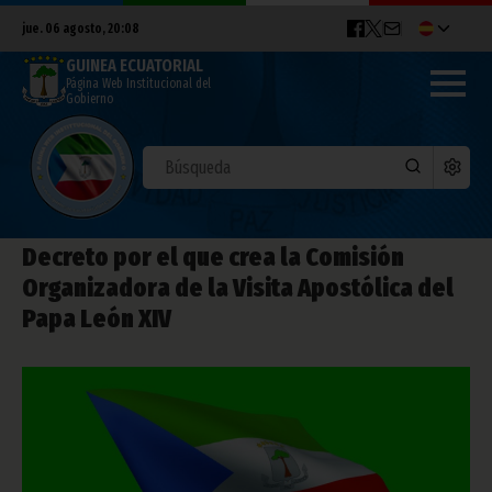
jue. 06 agosto, 20:08
GUINEA ECUATORIAL
Página Web Institucional del
Gobierno
Decreto por el que crea la Comisión
Organizadora de la Visita Apostólica del
Papa León XIV