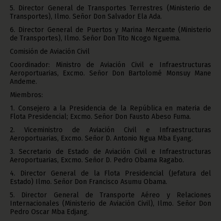
5. Director General de Transportes Terrestres (Ministerio de
Transportes), Ilmo. Señor Don Salvador Ela Ada.
6. Director General de Puertos y Marina Mercante (Ministerio
de Transportes), Ilmo. Señor Don Tito Ncogo Nguema.
Comisión de Aviación Civil
Coordinador: Ministro de Aviación Civil e Infraestructuras
Aeroportuarias, Excmo. Señor Don Bartolomé Monsuy Mane
Andeme.
Miembros:
1. Consejero a la Presidencia de la República en materia de
Flota Presidencial; Excmo. Señor Don Fausto Abeso Fuma.
2. Viceministro de Aviación Civil e Infraestructuras
Aeroportuarias, Excmo. Señor D. Antonio Ngua Mba Eyang.
3. Secretario de Estado de Aviación Civil e Infraestructuras
Aeroportuarias, Excmo. Señor D. Pedro Obama Ragabo.
4. Director General de la Flota Presidencial (Jefatura del
Estado) Ilmo. Señor Don Francisco Asumu Obama.
5. Director General de Transporte Aéreo y Relaciones
Internacionales (Ministerio de Aviación Civil), Ilmo. Señor Don
Pedro Oscar Mba Edjang.