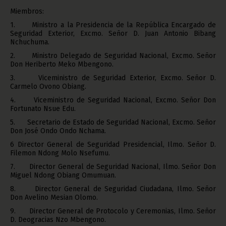
Miembros:
1. Ministro a la Presidencia de la República Encargado de
Seguridad Exterior, Excmo. Señor D. Juan Antonio Bibang
Nchuchuma.
2. Ministro Delegado de Seguridad Nacional, Excmo. Señor
Don Heriberto Meko Mbengono.
3. Viceministro de Seguridad Exterior, Excmo. Señor D.
Carmelo Ovono Obiang.
4. Viceministro de Seguridad Nacional, Excmo. Señor Don
Fortunato Nsue Edu.
5. Secretario de Estado de Seguridad Nacional, Excmo. Señor
Don José Ondo Ondo Nchama.
6 Director General de Seguridad Presidencial, Ilmo. Señor D.
Filemon Ndong Molo Nsefumu.
7. Director General de Seguridad Nacional, Ilmo. Señor Don
Miguel Ndong Obiang Omumuan.
8. Director General de Seguridad Ciudadana, Ilmo. Señor
Don Avelino Mesian Olomo.
9. Director General de Protocolo y Ceremonias, Ilmo. Señor
D. Deogracias Nzo Mbengono.