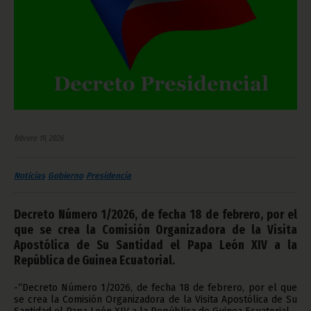
febrero 19, 2026
Noticias
Gobierno
Presidencia
Decreto Número 1/2026, de fecha 18 de febrero, por el
que se crea la Comisión Organizadora de la Visita
Apostólica de Su Santidad el Papa León XIV a la
República de Guinea Ecuatorial.
-“Decreto Número 1/2026, de fecha 18 de febrero, por el que
se crea la Comisión Organizadora de la Visita Apostólica de Su