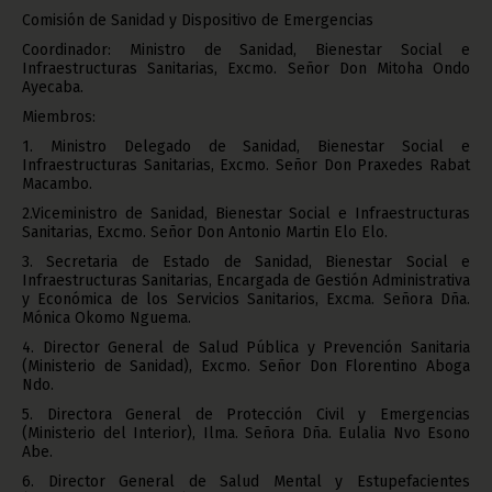
Comisión de Sanidad y Dispositivo de Emergencias
Coordinador: Ministro de Sanidad, Bienestar Social e
Infraestructuras Sanitarias, Excmo. Señor Don Mitoha Ondo
Ayecaba.
Miembros:
1. Ministro Delegado de Sanidad, Bienestar Social e
Infraestructuras Sanitarias, Excmo. Señor Don Praxedes Rabat
Macambo.
2.Viceministro de Sanidad, Bienestar Social e Infraestructuras
Sanitarias, Excmo. Señor Don Antonio Martin Elo Elo.
3. Secretaria de Estado de Sanidad, Bienestar Social e
Infraestructuras Sanitarias, Encargada de Gestión Administrativa
y Económica de los Servicios Sanitarios, Excma. Señora Dña.
Mónica Okomo Nguema.
4. Director General de Salud Pública y Prevención Sanitaria
(Ministerio de Sanidad), Excmo. Señor Don Florentino Aboga
Ndo.
5. Directora General de Protección Civil y Emergencias
(Ministerio del Interior), Ilma. Señora Dña. Eulalia Nvo Esono
Abe.
6. Director General de Salud Mental y Estupefacientes