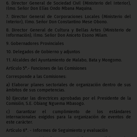
6. Director General de Sociedad Civil (Ministerio del Interior),
Ilmo. Señor Don Elías Ondo Mbana Maquina.
7. Director General de Corporaciones Locales (Ministerio del
Interior), Ilmo. Señor Don Constantino Mese Obono.
8. Director General de Cultura y Bellas Artes (Ministerio de
Información), Ilmo. Señor Don Aniceto Esono Milam.
9. Gobernadores Provinciales
10. Delegados de Gobierno y adjuntos
11. Alcaldes del Ayuntamiento de Malabo, Bata y Mongomo.
Artículo 5°.- Funciones de las Comisiones
Corresponde a las Comisiones:
a) Elaborar planes sectoriales de organización dentro de sus
ámbitos de sus competencias.
b) Ejecutar las directrices aprobadas por el Presidente de la
Comisión, S.E. Obiang Nguema Mbasogo.
c) Garantizar el cumplimiento de los estándares
internacionales exigidos para la organización de eventos de
este carácter.
Artículo 6°. - Informes de Seguimiento y evaluación