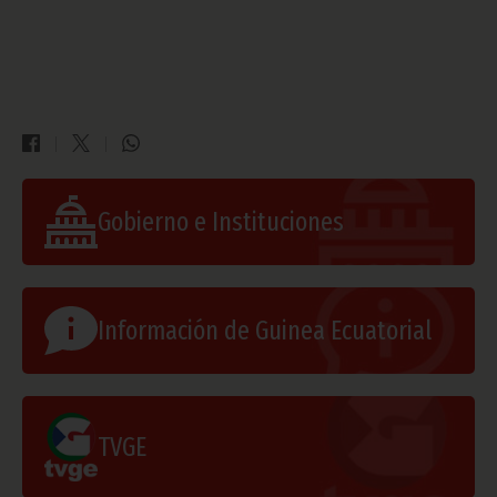
Gobierno e Instituciones
Información de Guinea Ecuatorial
TVGE