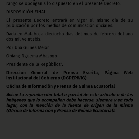
rango se opongan a lo dispuesto en el presente Decreto.
DISPOSICIÓN FINAL
El presente Decreto entrará en vigor el mismo día de su
publicación por los medios de comunicación oficiales.
Dada en Malabo, a dieciocho días del mes de febrero del año
dos mil veintiséis.
Por Una Guinea Mejor
Obiang Nguema Mbasogo
Presidente de la República”.
Dirección General de Prensa Escrita, Página Web
Institucional del Gobierno (DGPEPWIG)
Oficina de Información y Prensa de Guinea Ecuatorial
Aviso: La reproducción total o parcial de este artículo o de las
imágenes que lo acompañen debe hacerse, siempre y en todo
lugar, con la mención de la fuente de origen de la misma
(Oficina de Información y Prensa de Guinea Ecuatorial).