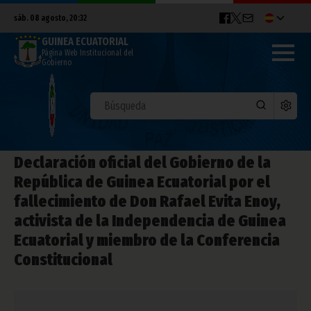
sáb. 08 agosto, 20:32
GUINEA ECUATORIAL
Página Web Institucional del
Gobierno
Declaración oficial del Gobierno de la
República de Guinea Ecuatorial por el
fallecimiento de Don Rafael Evita Enoy,
activista de la Independencia de Guinea
Ecuatorial y miembro de la Conferencia
Constitucional