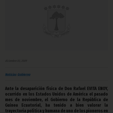
diciembre 03, 2009
Noticias
Gobierno
Ante la desaparición física de Don Rafael EVITA ENOY,
ocurrido en los Estados Unidos de América el pasado
mes de noviembre, el Gobierno de la República de
Guinea Ecuatorial, ha tenido a bien valorar la
trayectoria política y humana de uno de los pioneros en