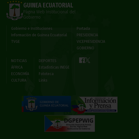
GUINEA ECUATORIAL
Página Web Institucional del
Gobierno
Gobierno e Instituciones
Portada
Información de Guinea Ecuatorial
PRESIDENCIA
TVGE
VICEPRESIDENCIA
GOBIERNO
NOTICIAS
DEPORTES
ÁFRICA
Estadísticas INEGE
ECONOMÍA
Fototeca
CULTURA
Links