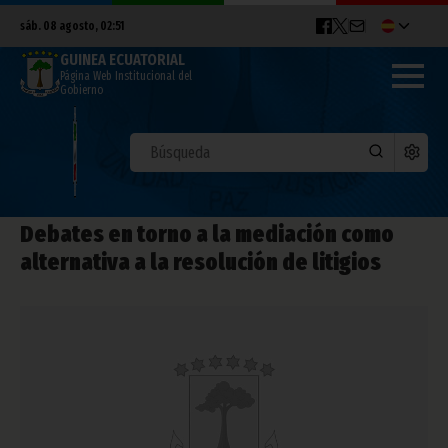
sáb. 08 agosto, 02:51
GUINEA ECUATORIAL
Página Web Institucional del
Gobierno
Debates en torno a la mediación como
alternativa a la resolución de litigios