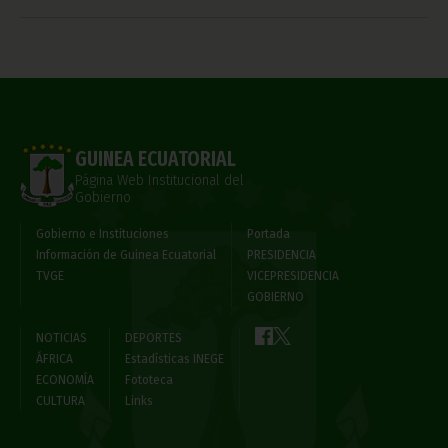
GUINEA ECUATORIAL
Página Web Institucional del
Gobierno
Gobierno e Instituciones
Portada
Información de Guinea Ecuatorial
PRESIDENCIA
TVGE
VICEPRESIDENCIA
GOBIERNO
NOTICIAS
DEPORTES
ÁFRICA
Estadísticas INEGE
ECONOMÍA
Fototeca
CULTURA
Links