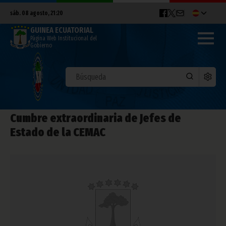
sáb. 08 agosto, 21:20
GUINEA ECUATORIAL
Página Web Institucional del
Gobierno
Cumbre extraordinaria de Jefes de
Estado de la CEMAC