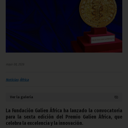
mayo 08, 2026
Noticias
África
Ver la galería
La Fundación Galien África ha lanzado la convocatoria
para la sexta edición del Premio Galien África, que
celebra la excelencia y la innovación.