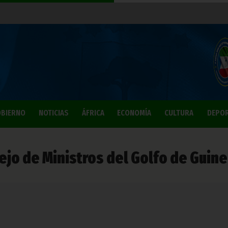
BIERNO
NOTICIAS
ÁFRICA
ECONOMÍA
CULTURA
DEPO
ejo de Ministros del Golfo de Guin