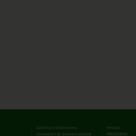
Gobierno e Instituciones
Portada
Información de Guinea Ecuatorial
PRESIDENCIA