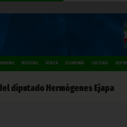
BIERNO
NOTICIAS
ÁFRICA
ECONOMÍA
CULTURA
DEPO
 del diputado Hermógenes Ejapa