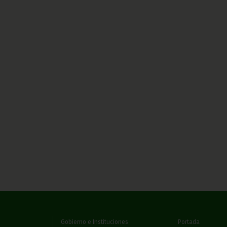
Gobierno e Instituciones
Portada