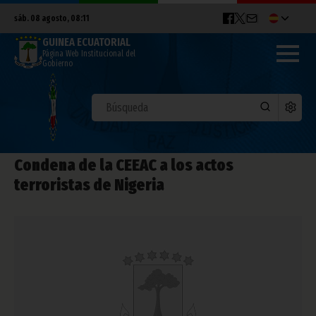
sáb. 08 agosto, 08:11
GUINEA ECUATORIAL
Página Web Institucional del
Gobierno
Condena de la CEEAC a los actos
terroristas de Nigeria