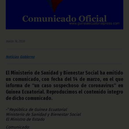
marzo 14, 2020
Noticias
Gobierno
El Ministerio de Sanidad y Bienestar Social ha emitido
un comunicado, con fecha del 14 de marzo, en el que
informa de “un caso sospechoso de coronavirus” en
Guinea Ecuatorial. Reproducimos el contenido íntegro
de dicho comunicado.
-“
República de Guinea Ecuatorial
Ministerio de Sanidad y Bienestar Social
El Ministro de Estado
Comunicado: