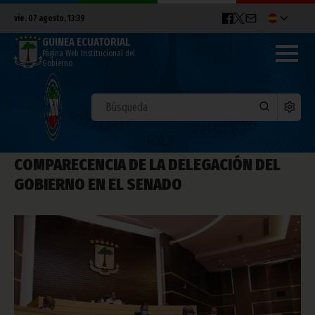
vie. 07 agosto, 13:39
GUINEA ECUATORIAL
Página Web Institucional del
Gobierno
COMPARECENCIA DE LA DELEGACIÓN DEL
GOBIERNO EN EL SENADO