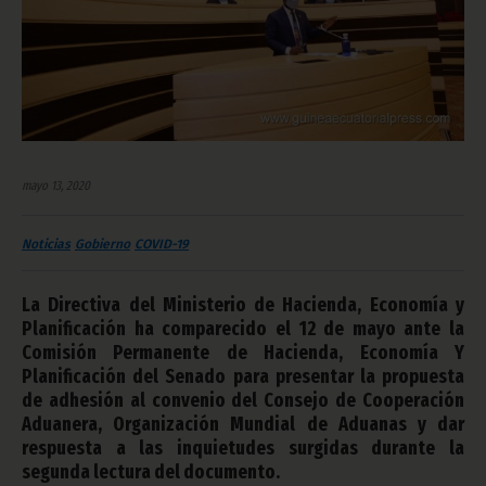
mayo 13, 2020
Noticias
Gobierno
COVID-19
La Directiva del Ministerio de Hacienda, Economía y
Planificación ha comparecido el 12 de mayo ante la
Comisión Permanente de Hacienda, Economía Y
Planificación del Senado para presentar la propuesta
de adhesión al convenio del Consejo de Cooperación
Aduanera, Organización Mundial de Aduanas y dar
respuesta a las inquietudes surgidas durante la
segunda lectura del documento.