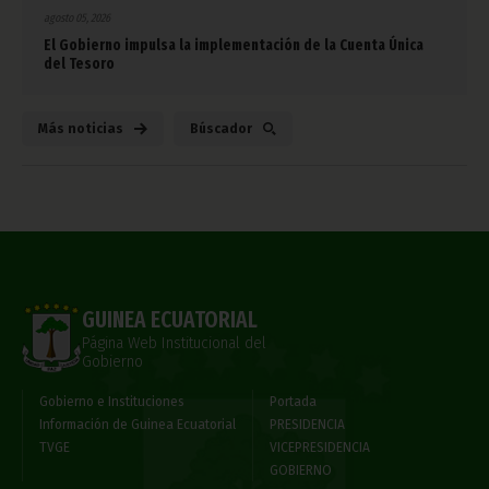
agosto 05, 2026
El Gobierno impulsa la implementación de la Cuenta Única
del Tesoro
Más noticias
Búscador
GUINEA ECUATORIAL
Página Web Institucional del
Gobierno
Gobierno e Instituciones
Portada
Información de Guinea Ecuatorial
PRESIDENCIA
TVGE
VICEPRESIDENCIA
GOBIERNO