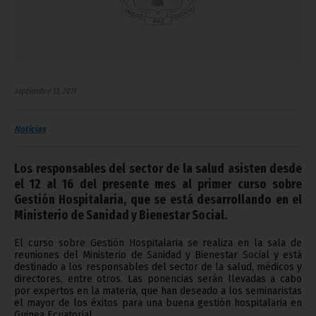
septiembre 13, 2011
Noticias
Los responsables del sector de la salud asisten desde
el 12 al 16 del presente mes al primer curso sobre
Gestión Hospitalaria, que se está desarrollando en el
Ministerio de Sanidad y Bienestar Social.
El curso sobre Gestión Hospitalaria se realiza en la sala de
reuniones del Ministerio de Sanidad y Bienestar Social y está
destinado a los responsables del sector de la salud, médicos y
directores, entre otros. Las ponencias serán llevadas a cabo
por expertos en la materia, que han deseado a los seminaristas
el mayor de los éxitos para una buena gestión hospitalaria en
Guinea Ecuatorial.