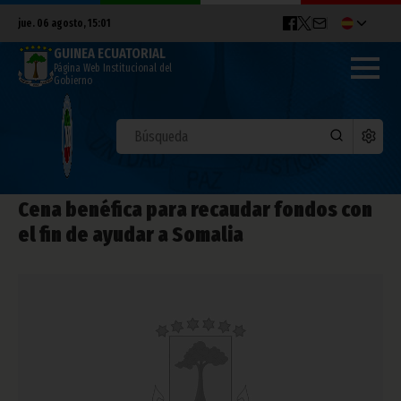
jue. 06 agosto, 15:01
GUINEA ECUATORIAL
Página Web Institucional del
Gobierno
Cena benéfica para recaudar fondos con
el fin de ayudar a Somalia